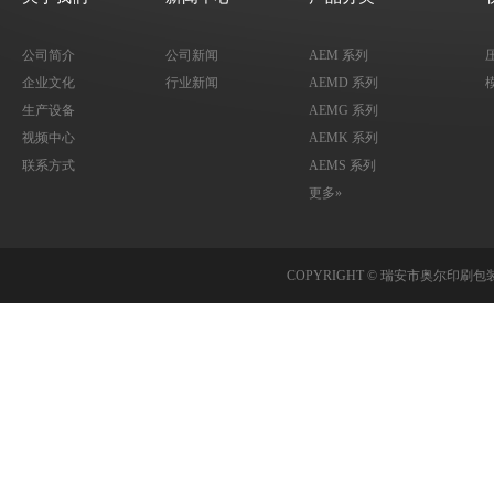
公司简介
公司新闻
AEM 系列
企业文化
行业新闻
AEMD 系列
生产设备
AEMG 系列
视频中心
AEMK 系列
联系方式
AEMS 系列
更多»
COPYRIGHT © 瑞安市奥尔印刷包装