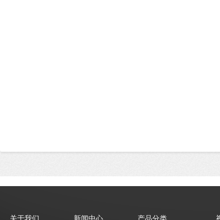
关于我们
新闻中心
产品分类