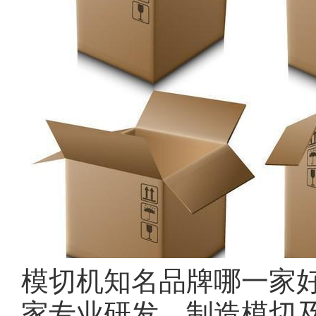
模切机知名品牌哪一家
家专业研发、制造模切