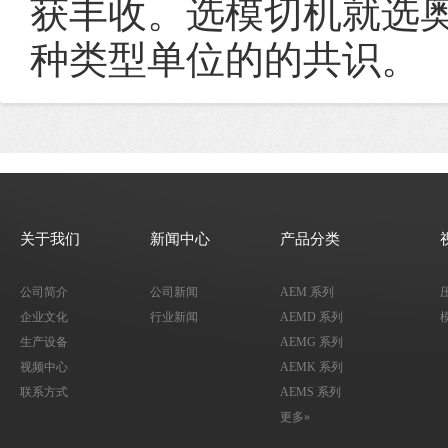
获丰收。选模切机就选
种类型单位的的共识。
关于我们
新闻中心
产品分类
公司简介
公司新闻
AEM 系列
企业文化
行业新闻
AEMD 系列
生产设备
AEMG 系列
视频中心
AEMK 系列
联系方式
AEMS 系列
更多»