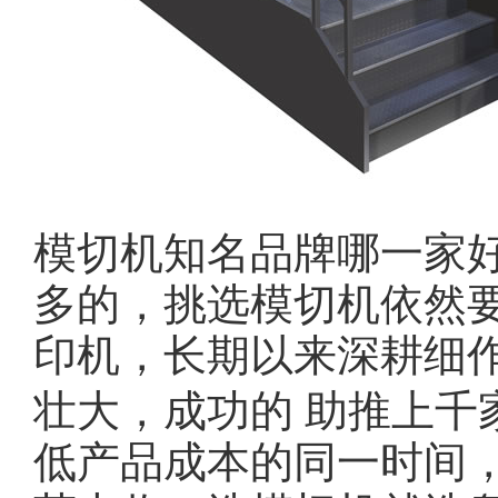
模切机知名品牌哪一家
多的，挑选模切机依然
印机，长期以来深耕细
壮大，成功的 助推上千
低产品成本的同一时间