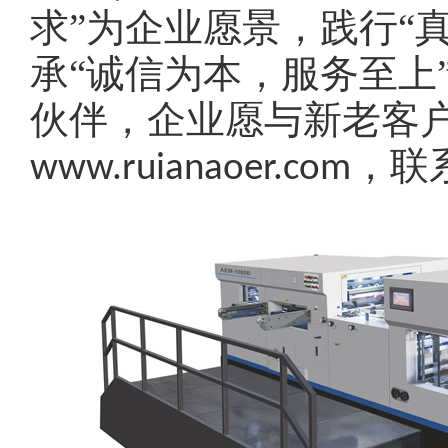
求”为企业愿景，践行“
承“诚信为本，服务至上
伙伴，企业愿与新老客
，联
www.ruianaoer.com