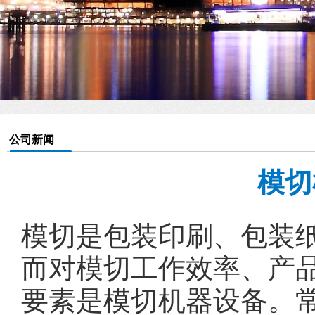
公司新闻
模切
模切是包装印刷、包装
而对模切工作效率、产
要素是模切机器设备。