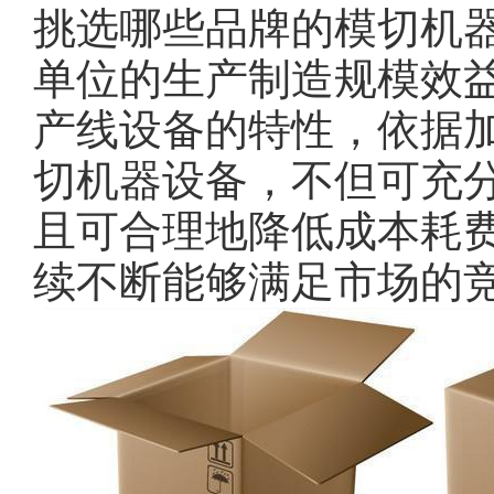
挑选哪些品牌的模切机
单位的生产制造规模效
产线设备的特性，依据
切机器设备，不但可充
且可合理地降低成本耗
续不断能够满足市场的