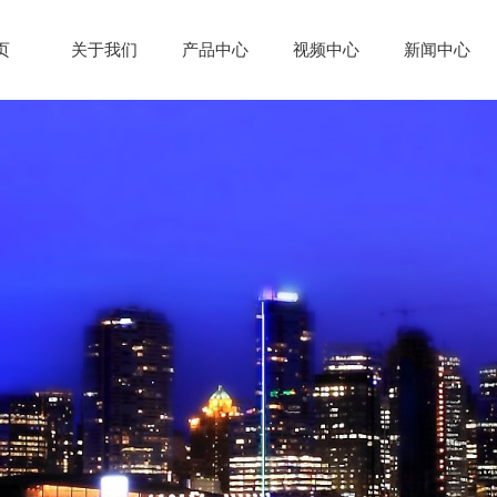
页
关于我们
产品中心
视频中心
新闻中心