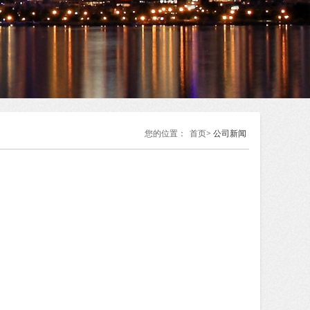
您的位置：
首页
> 公司新闻