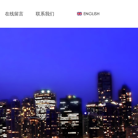
在线留言
联系我们