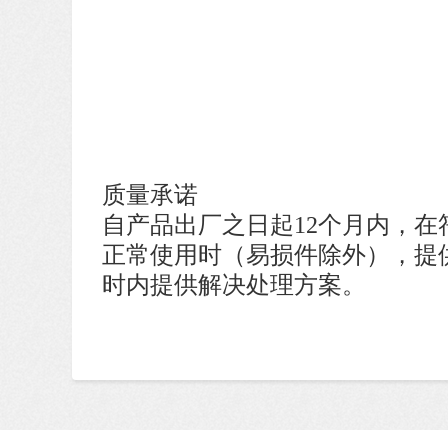
质量承诺
自产品出厂之日起12个月内，
正常使用时（易损件除外），提供
时内提供解决处理方案。