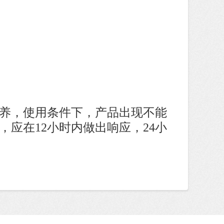
保养，使用条件下，产品出现不能
应在12小时内做出响应，24小