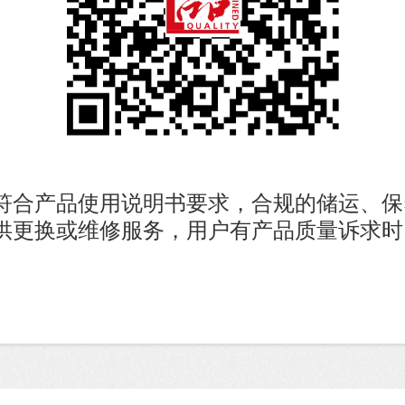
在符合产品使用说明书要求，合规的储运、
更换或维修服务，用户有产品质量诉求时，