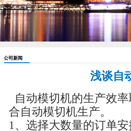
公司新闻
浅谈自
自动模切机的生产效率
合自动模切机生产。
1、
选择大数量的订单安