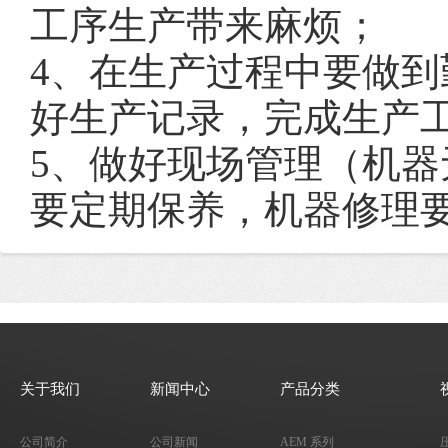
工序生产带来麻烦；
4、
在生产过程中要做到
好生产记录，完成生产
5、
做好现场管理（机器
要定期保养，机器修理
关于我们
新闻中心
产品分类
公司简介
公司新闻
AEM 系列