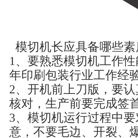
模切机长应具备哪些素
1、
要熟悉模切机工作性
年印刷包装行业工作经
2、
开机前上刀版，要认
核对，生产前要完成签
3、
模切机运行过程中要
意，不要毛边、开裂、