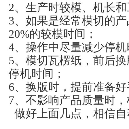
2、
生产时较模、机长和
3、如果是经常模切的
20%的较模时间；
4、
操作中尽量减少停机
5、
模切瓦楞纸，前后换
停机时间；
6、
换版时，提前准备好
7、
不影响产品质量时，
做好上面几点，相信自